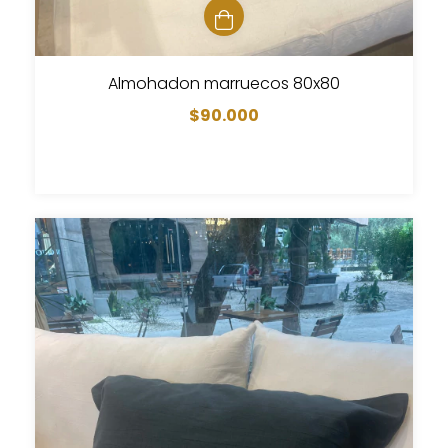
Almohadon marruecos 80x80
$90.000