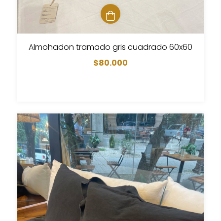
Almohadon tramado gris cuadrado 60x60
$80.000