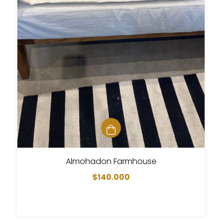
Almohadon Farmhouse
$140.000