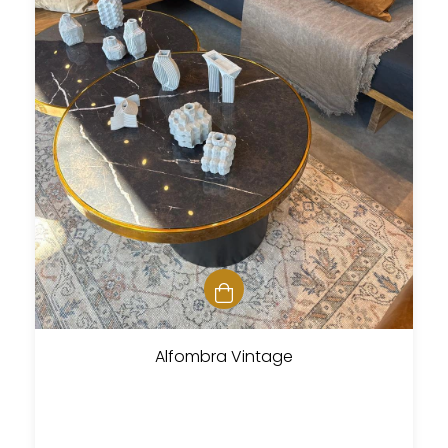
Alfombra Vintage