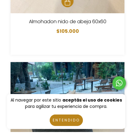
Almohadon nido de abeja 60x60
$105.000
Al navegar por este sitio
aceptás el uso de cookies
para agilizar tu experiencia de compra.
ENTENDIDO