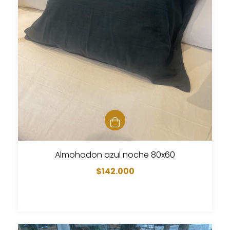
Almohadon azul noche 80x60
$142.000