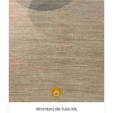
Alfombra de Yute XXL