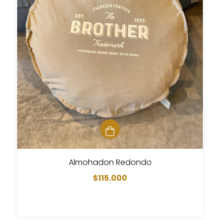
Almohadon Redondo
$115.000