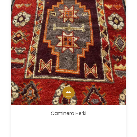
Caminera Herki