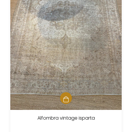
Alfombra vintage isparta