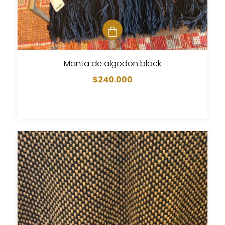
Manta de algodon black
$240.000