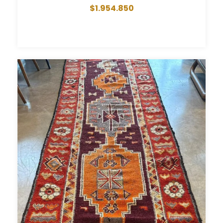
$1.954.850