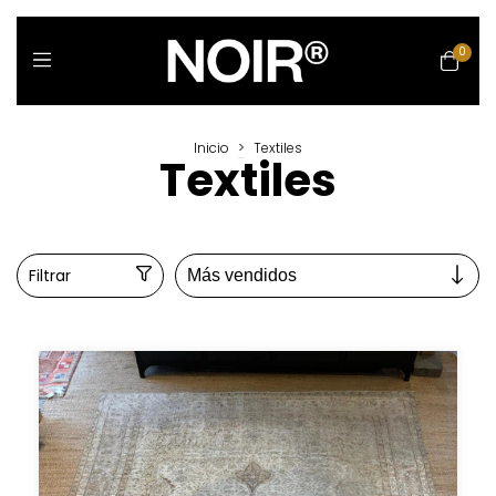
0
Inicio
>
Textiles
Textiles
Filtrar