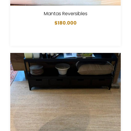
Mantas Reversibles
$180.000